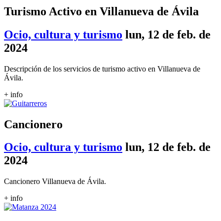
Turismo Activo en Villanueva de Ávila
Ocio, cultura y turismo
lun, 12 de feb. de
2024
Descripción de los servicios de turismo activo en Villanueva de
Ávila.
+ info
Cancionero
Ocio, cultura y turismo
lun, 12 de feb. de
2024
Cancionero Villanueva de Ávila.
+ info