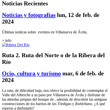
Noticias Recientes
Noticias y fotografías
lun, 12 de feb. de
2024
Últimas notiicas sobre eventos en Villanueva de Ávila.
+ info
Ruta 2. Ruta del Norte o de la Ribera del
Río
Ocio, cultura y turismo
mar, 6 de feb. de
2024
La ruta, de dificultad baja, nos ofrece la posibilidad de contemplar el
Valle del Alberche a su paso por Villanueva de Ávila y disfrutar de
las alisedas propias del bosque de , además de descubrir las antiguas
construcciones de los barrios de
las
Tórdigas
y
Roblellano
. ¿A qué
esperas a disfrutarlo?