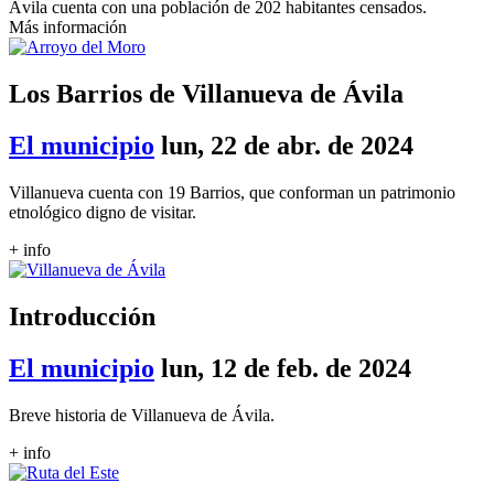
Ávila cuenta con una población de 202 habitantes censados.
Más información
Los Barrios de Villanueva de Ávila
El municipio
lun, 22 de abr. de 2024
Villanueva cuenta con 19 Barrios, que conforman un patrimonio
etnológico digno de visitar.
+ info
Introducción
El municipio
lun, 12 de feb. de 2024
Breve historia de Villanueva de Ávila.
+ info