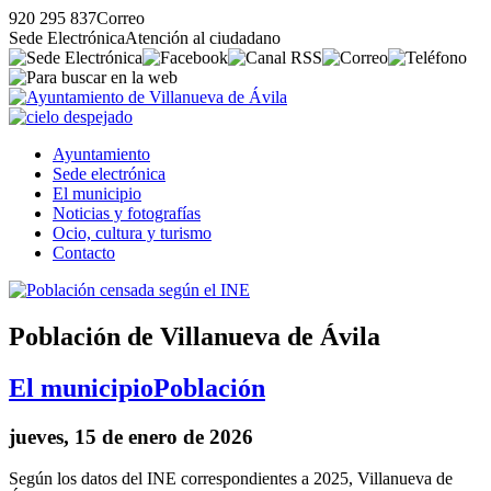
920 295 837
Correo
Sede Electrónica
Atención al ciudadano
Ayuntamiento
Sede electrónica
El municipio
Noticias y fotografías
Ocio, cultura y turismo
Contacto
Población de Villanueva de Ávila
El municipio
Población
jueves, 15 de enero de 2026
Según los datos del INE correspondientes a 2025, Villanueva de