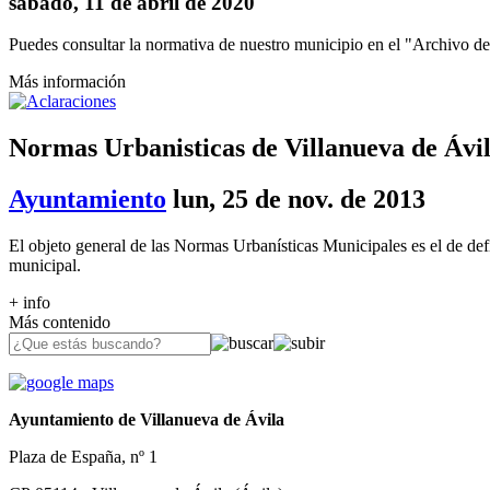
sábado, 11 de abril de 2020
Puedes consultar la normativa de nuestro municipio en el "Archivo de
Más información
Normas Urbanisticas de Villanueva de Ávi
Ayuntamiento
lun, 25 de nov. de 2013
El objeto general de las Normas Urbanísticas Municipales es el de defin
municipal.
+ info
Más contenido
Ayuntamiento de Villanueva de Ávila
Plaza de España, nº 1