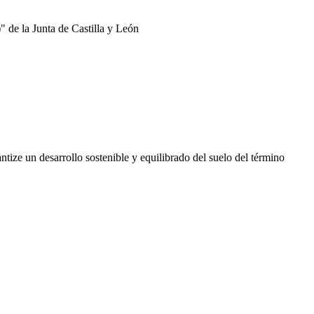
 de la Junta de Castilla y León
ntize un desarrollo sostenible y equilibrado del suelo del término