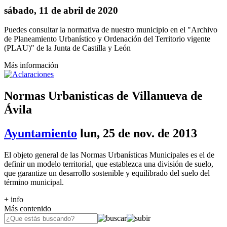
sábado, 11 de abril de 2020
Puedes consultar la normativa de nuestro municipio en el "Archivo
de Planeamiento Urbanístico y Ordenación del Territorio vigente
(PLAU)" de la Junta de Castilla y León
Más información
Normas Urbanisticas de Villanueva de
Ávila
Ayuntamiento
lun, 25 de nov. de 2013
El objeto general de las Normas Urbanísticas Municipales es el de
definir un modelo territorial, que establezca una división de suelo,
que garantize un desarrollo sostenible y equilibrado del suelo del
término municipal.
+ info
Más contenido